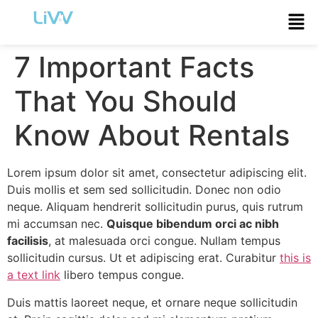
7 Important Facts
That You Should
Know About Rentals
Lorem ipsum dolor sit amet, consectetur adipiscing elit.
Duis mollis et sem sed sollicitudin. Donec non odio
neque. Aliquam hendrerit sollicitudin purus, quis rutrum
mi accumsan nec.
Quisque bibendum orci ac nibh
facilisis
, at malesuada orci congue. Nullam tempus
sollicitudin cursus. Ut et adipiscing erat. Curabitur
this is
a text link
libero tempus congue.
Duis mattis laoreet neque, et ornare neque sollicitudin