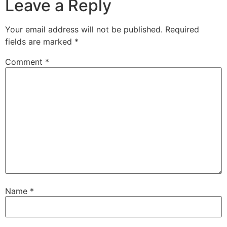
Leave a Reply
Your email address will not be published.
Required
fields are marked
*
Comment
*
Name
*