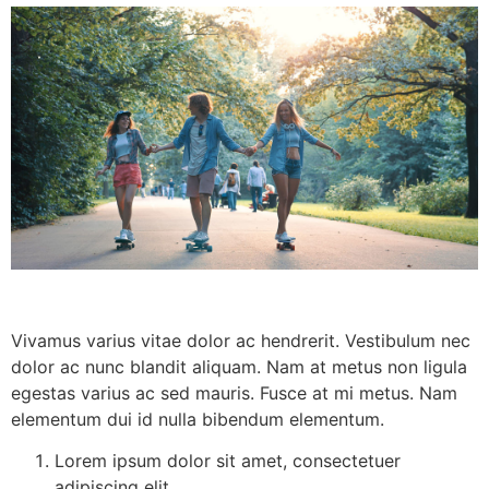
Vivamus varius vitae dolor ac hendrerit. Vestibulum nec
dolor ac nunc blandit aliquam. Nam at metus non ligula
egestas varius ac sed mauris. Fusce at mi metus. Nam
elementum dui id nulla bibendum elementum.
Lorem ipsum dolor sit amet, consectetuer
adipiscing elit.