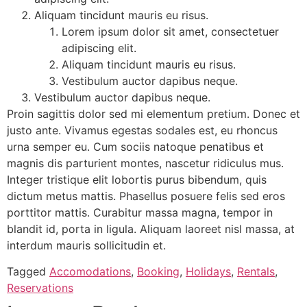
Aliquam tincidunt mauris eu risus.
Lorem ipsum dolor sit amet, consectetuer
adipiscing elit.
Aliquam tincidunt mauris eu risus.
Vestibulum auctor dapibus neque.
Vestibulum auctor dapibus neque.
Proin sagittis dolor sed mi elementum pretium. Donec et
justo ante. Vivamus egestas sodales est, eu rhoncus
urna semper eu. Cum sociis natoque penatibus et
magnis dis parturient montes, nascetur ridiculus mus.
Integer tristique elit lobortis purus bibendum, quis
dictum metus mattis. Phasellus posuere felis sed eros
porttitor mattis. Curabitur massa magna, tempor in
blandit id, porta in ligula. Aliquam laoreet nisl massa, at
interdum mauris sollicitudin et.
Tagged
Accomodations
,
Booking
,
Holidays
,
Rentals
,
Reservations